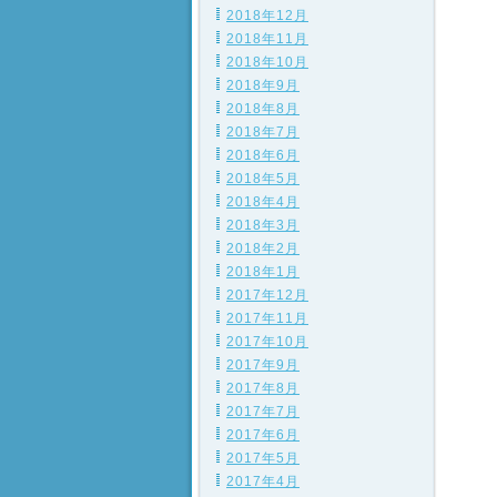
2018年12月
2018年11月
2018年10月
2018年9月
2018年8月
2018年7月
2018年6月
2018年5月
2018年4月
2018年3月
2018年2月
2018年1月
2017年12月
2017年11月
2017年10月
2017年9月
2017年8月
2017年7月
2017年6月
2017年5月
2017年4月