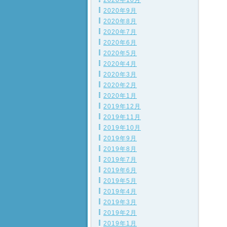
2020年10月
2020年9月
2020年8月
2020年7月
2020年6月
2020年5月
2020年4月
2020年3月
2020年2月
2020年1月
2019年12月
2019年11月
2019年10月
2019年9月
2019年8月
2019年7月
2019年6月
2019年5月
2019年4月
2019年3月
2019年2月
2019年1月