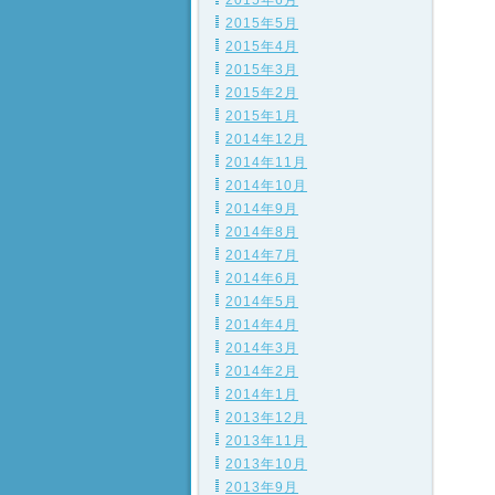
2015年6月
2015年5月
2015年4月
2015年3月
2015年2月
2015年1月
2014年12月
2014年11月
2014年10月
2014年9月
2014年8月
2014年7月
2014年6月
2014年5月
2014年4月
2014年3月
2014年2月
2014年1月
2013年12月
2013年11月
2013年10月
2013年9月