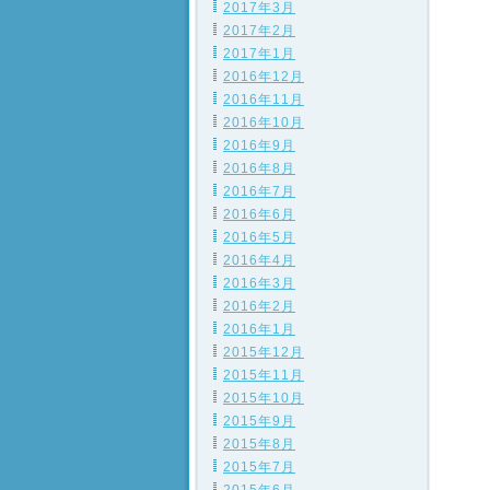
2017年3月
2017年2月
2017年1月
2016年12月
2016年11月
2016年10月
2016年9月
2016年8月
2016年7月
2016年6月
2016年5月
2016年4月
2016年3月
2016年2月
2016年1月
2015年12月
2015年11月
2015年10月
2015年9月
2015年8月
2015年7月