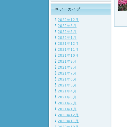
アーカイブ
2022年12月
2022年8月
2022年5月
2022年1月
2021年12月
2021年11月
2021年10月
2021年9月
2021年8月
2021年7月
2021年6月
2021年5月
2021年4月
2021年3月
2021年2月
2021年1月
2020年12月
2020年11月