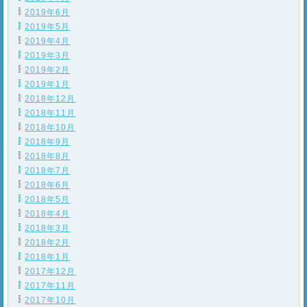
2019年6月
2019年5月
2019年4月
2019年3月
2019年2月
2019年1月
2018年12月
2018年11月
2018年10月
2018年9月
2018年8月
2018年7月
2018年6月
2018年5月
2018年4月
2018年3月
2018年2月
2018年1月
2017年12月
2017年11月
2017年10月