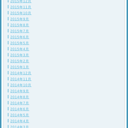
2015年12月
2015年11月
2015年10月
2015年9月
2015年8月
2015年7月
2015年6月
2015年5月
2015年4月
2015年3月
2015年2月
2015年1月
2014年12月
2014年11月
2014年10月
2014年9月
2014年8月
2014年7月
2014年6月
2014年5月
2014年4月
2014年3月