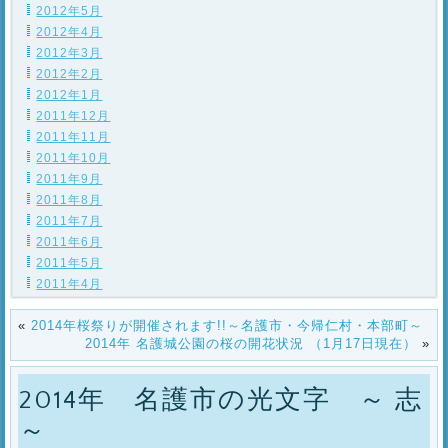
2012年5月
2012年4月
2012年3月
2012年2月
2012年1月
2011年12月
2011年11月
2011年10月
2011年9月
2011年8月
2011年7月
2011年6月
2011年5月
2011年4月
«
2014年桜祭りが開催されます!!～名護市・今帰仁村・本部町～
2014年 名護城公園の桜の開花状況 （1月17日現在）
»
2014年 名護市の光文字 ～ 志
～