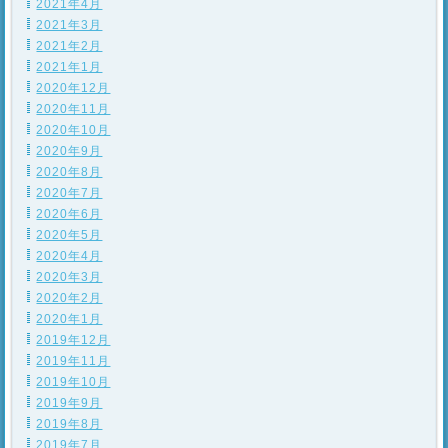
2021年4月
2021年3月
2021年2月
2021年1月
2020年12月
2020年11月
2020年10月
2020年9月
2020年8月
2020年7月
2020年6月
2020年5月
2020年4月
2020年3月
2020年2月
2020年1月
2019年12月
2019年11月
2019年10月
2019年9月
2019年8月
2019年7月