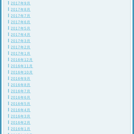
2017年9月
2017年8月
2017年7月
2017年6月
2017年5月
2017年4月
2017年3月
2017年2月
2017年1月
2016年12月
2016年11月
2016年10月
2016年9月
2016年8月
2016年7月
2016年6月
2016年5月
2016年4月
2016年3月
2016年2月
2016年1月