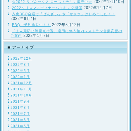
2022年12月10日
☆2022 リゾネックス ローストチキン販売中☆
2022年12月7日
2022クリスマスディナーバイキング開催
夕食BBQ会場で「ぜんざい」や「かき氷」はじめました！！
2022年8月4日
2022年5月12日
BBQご予約承り中！！
「まん延防止等重点措置」適用に伴う館内レストラン営業変更の
2022年1月7日
ご案内
アーカイブ
2022年12月
2022年8月
2022年5月
2022年1月
2021年12月
2021年11月
2021年10月
2021年9月
2021年8月
2021年7月
2021年6月
2021年5月