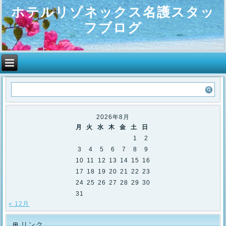
ホテルリゾネックス名護スタッ
フブログ
2026年8月
月
火
水
木
金
土
日
1
2
3
4
5
6
7
8
9
10
11
12
13
14
15
16
17
18
19
20
21
22
23
24
25
26
27
28
29
30
31
« 12月
リンク