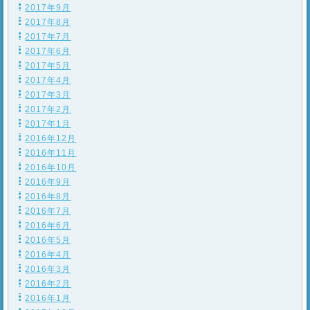
2017年9月
2017年8月
2017年7月
2017年6月
2017年5月
2017年4月
2017年3月
2017年2月
2017年1月
2016年12月
2016年11月
2016年10月
2016年9月
2016年8月
2016年7月
2016年6月
2016年5月
2016年4月
2016年3月
2016年2月
2016年1月