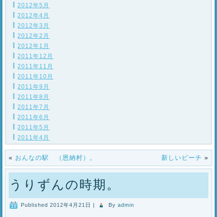
2012年5月
2012年4月
2012年3月
2012年2月
2012年1月
2011年12月
2011年11月
2011年10月
2011年9月
2011年8月
2011年7月
2011年6月
2011年5月
2011年4月
«
おんなの駅 （恩納村）。
新しいビーチ
»
うりずんの時期。
Published
2012年4月21日
|
By
admin