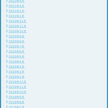
2021年4月
2021年3月
2021年2月
2021年1月
2020年12月
2020年11月
2020年10月
2020年9月
2020年8月
2020年7月
2020年6月
2020年5月
2020年4月
2020年3月
2020年2月
2020年1月
2019年12月
2019年11月
2019年10月
2019年9月
2019年8月
2019年7月