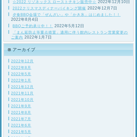
2022年12月10日
☆2022 リゾネックス ローストチキン販売中☆
2022年12月7日
2022クリスマスディナーバイキング開催
夕食BBQ会場で「ぜんざい」や「かき氷」はじめました！！
2022年8月4日
2022年5月12日
BBQご予約承り中！！
「まん延防止等重点措置」適用に伴う館内レストラン営業変更の
2022年1月7日
ご案内
アーカイブ
2022年12月
2022年8月
2022年5月
2022年1月
2021年12月
2021年11月
2021年10月
2021年9月
2021年8月
2021年7月
2021年6月
2021年5月