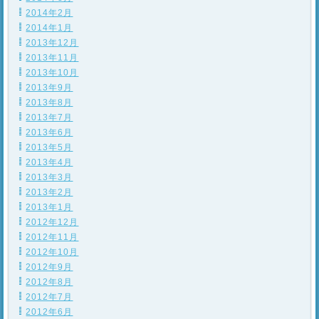
2014年2月
2014年1月
2013年12月
2013年11月
2013年10月
2013年9月
2013年8月
2013年7月
2013年6月
2013年5月
2013年4月
2013年3月
2013年2月
2013年1月
2012年12月
2012年11月
2012年10月
2012年9月
2012年8月
2012年7月
2012年6月