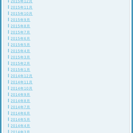
2015年12月
2015年11月
2015年10月
2015年9月
2015年8月
2015年7月
2015年6月
2015年5月
2015年4月
2015年3月
2015年2月
2015年1月
2014年12月
2014年11月
2014年10月
2014年9月
2014年8月
2014年7月
2014年6月
2014年5月
2014年4月
2014年3月