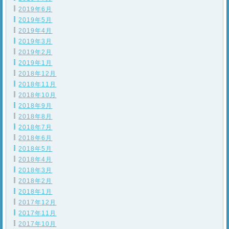
2019年6月
2019年5月
2019年4月
2019年3月
2019年2月
2019年1月
2018年12月
2018年11月
2018年10月
2018年9月
2018年8月
2018年7月
2018年6月
2018年5月
2018年4月
2018年3月
2018年2月
2018年1月
2017年12月
2017年11月
2017年10月