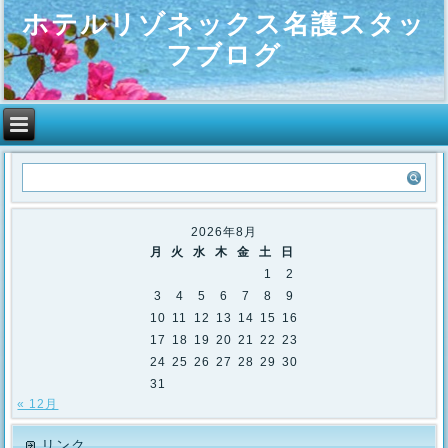
ホテルリゾネックス名護スタッ
フブログ
2026年8月
月
火
水
木
金
土
日
1
2
3
4
5
6
7
8
9
10
11
12
13
14
15
16
17
18
19
20
21
22
23
24
25
26
27
28
29
30
31
« 12月
リンク