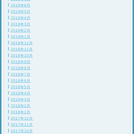
2019年6月
2019年5月
2019年4月
2019年3月
2019年2月
2019年1月
2018年12月
2018年11月
2018年10月
2018年9月
2018年8月
2018年7月
2018年6月
2018年5月
2018年4月
2018年3月
2018年2月
2018年1月
2017年12月
2017年11月
2017年10月