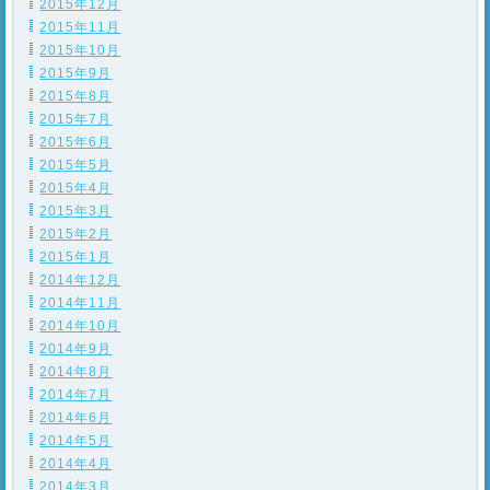
2015年12月
2015年11月
2015年10月
2015年9月
2015年8月
2015年7月
2015年6月
2015年5月
2015年4月
2015年3月
2015年2月
2015年1月
2014年12月
2014年11月
2014年10月
2014年9月
2014年8月
2014年7月
2014年6月
2014年5月
2014年4月
2014年3月