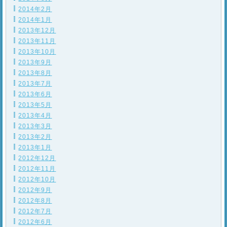
2014年2月
2014年1月
2013年12月
2013年11月
2013年10月
2013年9月
2013年8月
2013年7月
2013年6月
2013年5月
2013年4月
2013年3月
2013年2月
2013年1月
2012年12月
2012年11月
2012年10月
2012年9月
2012年8月
2012年7月
2012年6月