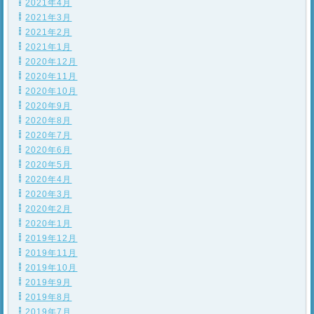
2021年4月
2021年3月
2021年2月
2021年1月
2020年12月
2020年11月
2020年10月
2020年9月
2020年8月
2020年7月
2020年6月
2020年5月
2020年4月
2020年3月
2020年2月
2020年1月
2019年12月
2019年11月
2019年10月
2019年9月
2019年8月
2019年7月