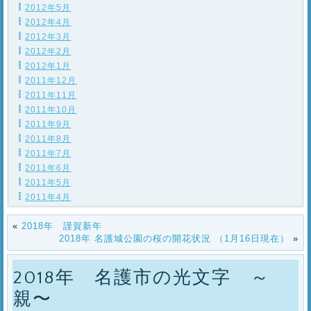
2012年5月
2012年4月
2012年3月
2012年2月
2012年1月
2011年12月
2011年11月
2011年10月
2011年9月
2011年8月
2011年7月
2011年6月
2011年5月
2011年4月
«
2018年 謹賀新年
2018年 名護城公園の桜の開花状況 （1月16日現在）
»
2018年 名護市の光文字 ～
親〜