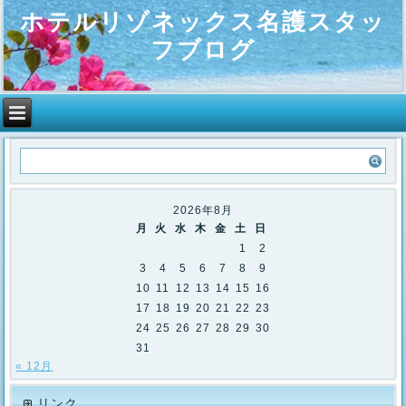
ホテルリゾネックス名護スタッ
フブログ
2026年8月
月
火
水
木
金
土
日
1
2
3
4
5
6
7
8
9
10
11
12
13
14
15
16
17
18
19
20
21
22
23
24
25
26
27
28
29
30
31
« 12月
リンク