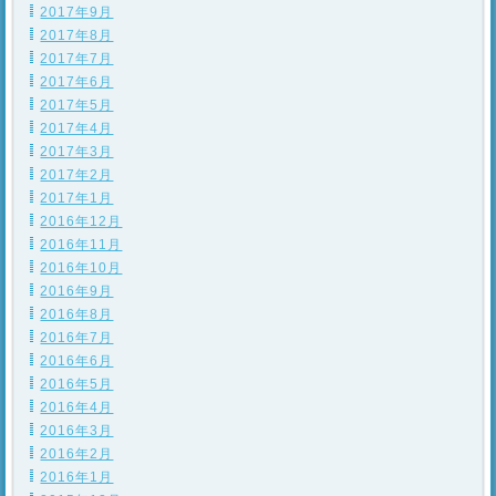
2017年9月
2017年8月
2017年7月
2017年6月
2017年5月
2017年4月
2017年3月
2017年2月
2017年1月
2016年12月
2016年11月
2016年10月
2016年9月
2016年8月
2016年7月
2016年6月
2016年5月
2016年4月
2016年3月
2016年2月
2016年1月