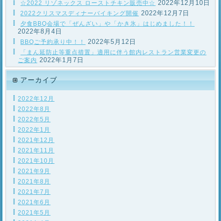
2022年12月10日
☆2022 リゾネックス ローストチキン販売中☆
2022年12月7日
2022クリスマスディナーバイキング開催
夕食BBQ会場で「ぜんざい」や「かき氷」はじめました！！
2022年8月4日
2022年5月12日
BBQご予約承り中！！
「まん延防止等重点措置」適用に伴う館内レストラン営業変更の
2022年1月7日
ご案内
アーカイブ
2022年12月
2022年8月
2022年5月
2022年1月
2021年12月
2021年11月
2021年10月
2021年9月
2021年8月
2021年7月
2021年6月
2021年5月