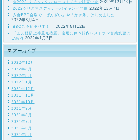
2022年12月10日
☆2022 リゾネックス ローストチキン販売中☆
2022年12月7日
2022クリスマスディナーバイキング開催
夕食BBQ会場で「ぜんざい」や「かき氷」はじめました！！
2022年8月4日
2022年5月12日
BBQご予約承り中！！
「まん延防止等重点措置」適用に伴う館内レストラン営業変更の
2022年1月7日
ご案内
アーカイブ
2022年12月
2022年8月
2022年5月
2022年1月
2021年12月
2021年11月
2021年10月
2021年9月
2021年8月
2021年7月
2021年6月
2021年5月