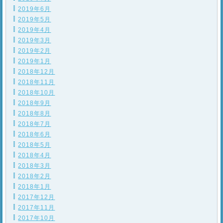
2019年6月
2019年5月
2019年4月
2019年3月
2019年2月
2019年1月
2018年12月
2018年11月
2018年10月
2018年9月
2018年8月
2018年7月
2018年6月
2018年5月
2018年4月
2018年3月
2018年2月
2018年1月
2017年12月
2017年11月
2017年10月