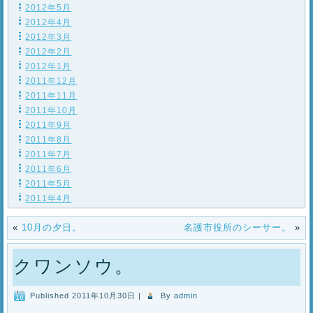
2012年5月
2012年4月
2012年3月
2012年2月
2012年1月
2011年12月
2011年11月
2011年10月
2011年9月
2011年8月
2011年7月
2011年6月
2011年5月
2011年4月
«
10月の夕日。
名護市役所のシーサー。
»
クワンソウ。
Published
2011年10月30日
|
By
admin