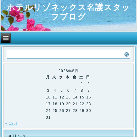
ホテルリゾネックス名護スタッ
フブログ
2026年8月
月
火
水
木
金
土
日
1
2
3
4
5
6
7
8
9
10
11
12
13
14
15
16
17
18
19
20
21
22
23
24
25
26
27
28
29
30
31
« 12月
リンク