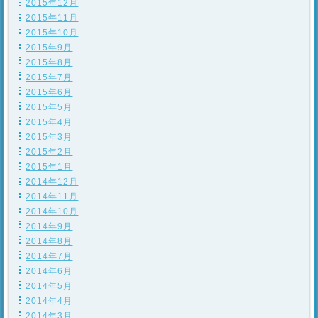
2015年12月
2015年11月
2015年10月
2015年9月
2015年8月
2015年7月
2015年6月
2015年5月
2015年4月
2015年3月
2015年2月
2015年1月
2014年12月
2014年11月
2014年10月
2014年9月
2014年8月
2014年7月
2014年6月
2014年5月
2014年4月
2014年3月