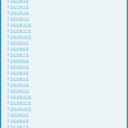
2021年4月
2021年3月
2021年2月
2021年1月
2020年12月
2020年11月
2020年10月
2020年9月
2020年8月
2020年7月
2020年6月
2020年5月
2020年4月
2020年3月
2020年2月
2020年1月
2019年12月
2019年11月
2019年10月
2019年9月
2019年8月
2019年7月