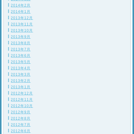
2014年2月
2014年1月
2013年12月
2013年11月
2013年10月
2013年9月
2013年8月
2013年7月
2013年6月
2013年5月
2013年4月
2013年3月
2013年2月
2013年1月
2012年12月
2012年11月
2012年10月
2012年9月
2012年8月
2012年7月
2012年6月