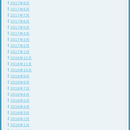
2017年9月
2017年8月
2017年7月
2017年6月
2017年5月
2017年4月
2017年3月
2017年2月
2017年1月
2016年12月
2016年11月
2016年10月
2016年9月
2016年8月
2016年7月
2016年6月
2016年5月
2016年4月
2016年3月
2016年2月
2016年1月