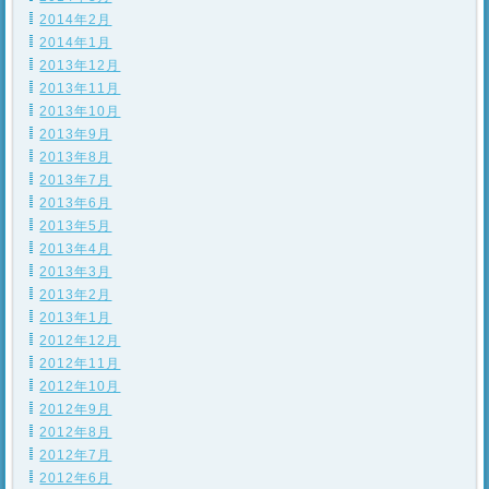
2014年2月
2014年1月
2013年12月
2013年11月
2013年10月
2013年9月
2013年8月
2013年7月
2013年6月
2013年5月
2013年4月
2013年3月
2013年2月
2013年1月
2012年12月
2012年11月
2012年10月
2012年9月
2012年8月
2012年7月
2012年6月