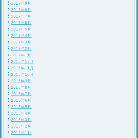
2017年9月
2017年8月
2017年7月
2017年6月
2017年5月
2017年4月
2017年3月
2017年2月
2017年1月
2016年12月
2016年11月
2016年10月
2016年9月
2016年8月
2016年7月
2016年6月
2016年5月
2016年4月
2016年3月
2016年2月
2016年1月