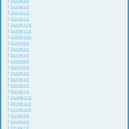
2021年4月
2021年3月
2021年2月
2021年1月
2020年12月
2020年11月
2020年10月
2020年9月
2020年8月
2020年7月
2020年6月
2020年5月
2020年4月
2020年3月
2020年2月
2020年1月
2019年12月
2019年11月
2019年10月
2019年9月
2019年8月
2019年7月