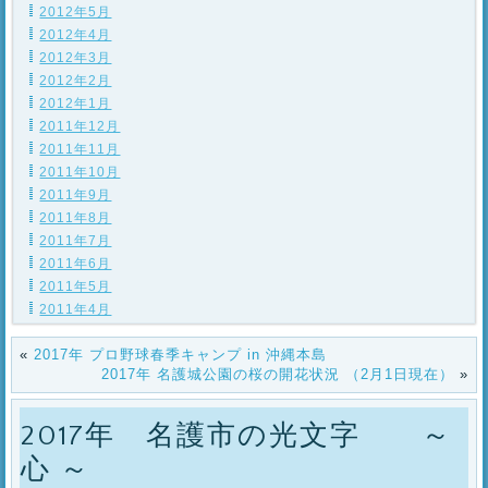
2012年5月
2012年4月
2012年3月
2012年2月
2012年1月
2011年12月
2011年11月
2011年10月
2011年9月
2011年8月
2011年7月
2011年6月
2011年5月
2011年4月
«
2017年 プロ野球春季キャンプ in 沖縄本島
2017年 名護城公園の桜の開花状況 （2月1日現在）
»
2017年 名護市の光文字 ～
心 ～