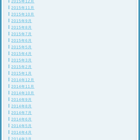
2015年12月
2015年11月
2015年10月
2015年9月
2015年8月
2015年7月
2015年6月
2015年5月
2015年4月
2015年3月
2015年2月
2015年1月
2014年12月
2014年11月
2014年10月
2014年9月
2014年8月
2014年7月
2014年6月
2014年5月
2014年4月
2014年3月