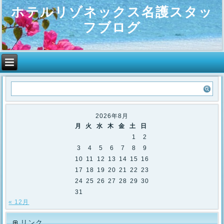
ホテルリゾネックス名護スタッ
フブログ
2026年8月
月
火
水
木
金
土
日
1
2
3
4
5
6
7
8
9
10
11
12
13
14
15
16
17
18
19
20
21
22
23
24
25
26
27
28
29
30
31
« 12月
リンク