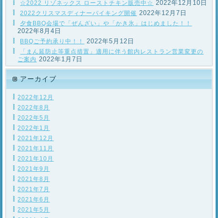
2022年12月10日
☆2022 リゾネックス ローストチキン販売中☆
2022年12月7日
2022クリスマスディナーバイキング開催
夕食BBQ会場で「ぜんざい」や「かき氷」はじめました！！
2022年8月4日
2022年5月12日
BBQご予約承り中！！
「まん延防止等重点措置」適用に伴う館内レストラン営業変更の
2022年1月7日
ご案内
アーカイブ
2022年12月
2022年8月
2022年5月
2022年1月
2021年12月
2021年11月
2021年10月
2021年9月
2021年8月
2021年7月
2021年6月
2021年5月