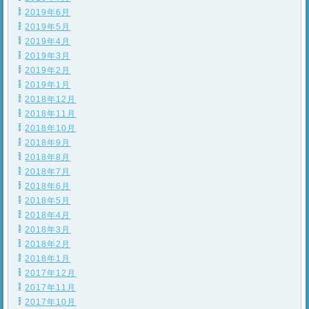
2019年6月
2019年5月
2019年4月
2019年3月
2019年2月
2019年1月
2018年12月
2018年11月
2018年10月
2018年9月
2018年8月
2018年7月
2018年6月
2018年5月
2018年4月
2018年3月
2018年2月
2018年1月
2017年12月
2017年11月
2017年10月